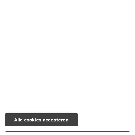
Alle cookies accepteren