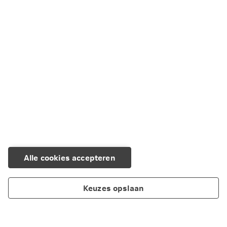
Alle cookies accepteren
Keuzes opslaan