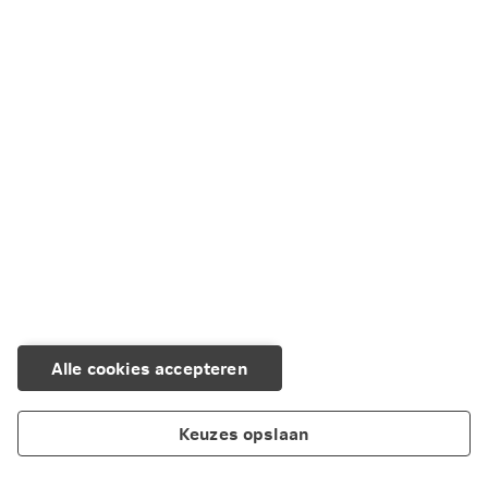
Alle cookies accepteren
Keuzes opslaan