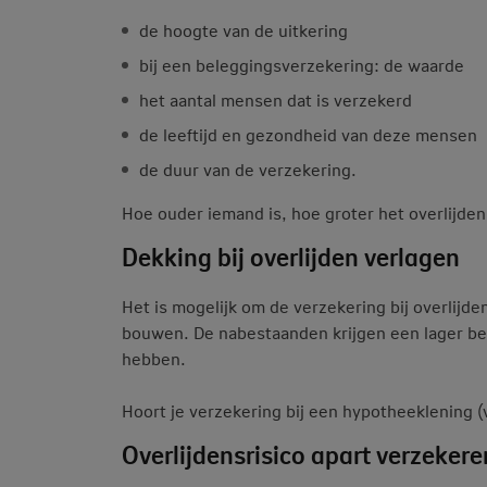
de hoogte van de uitkering
bij een beleggingsverzekering: de waarde
het aantal mensen dat is verzekerd
de leeftijd en gezondheid van deze mensen
de duur van de verzekering.
Hoe ouder iemand is, hoe groter het overlijdens
Dekking bij overlijden verlagen
Het is mogelijk om de verzekering bij overlijde
bouwen. De nabestaanden krijgen een lager bed
hebben.
Hoort je verzekering bij een hypotheeklening 
Overlijdensrisico apart verzekere