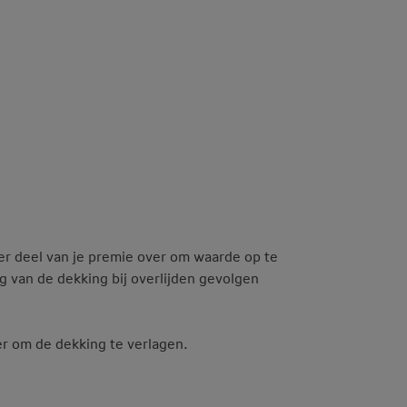
ter deel van je premie over om waarde op te
 van de dekking bij overlijden gevolgen
r om de dekking te verlagen.