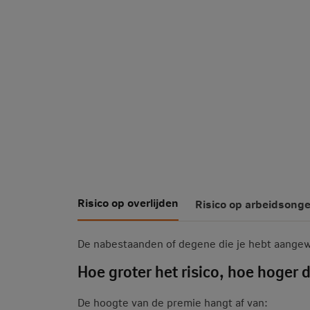
Risico op overlijden
Risico op arbeidsong
De nabestaanden of degene die je hebt aangewe
Hoe groter het risico, hoe hoger 
De hoogte van de premie hangt af van: