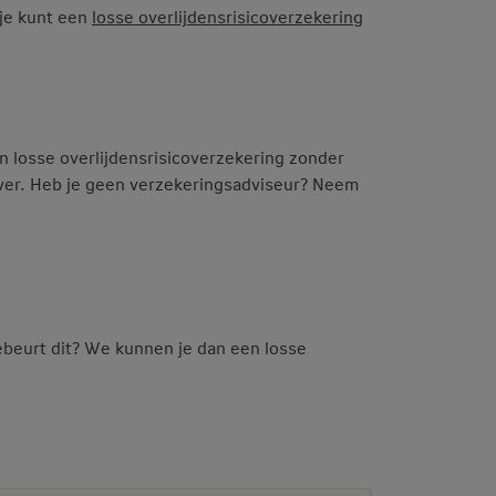
 je kunt een
losse overlijdensrisicoverzekering
n losse overlijdensrisicoverzekering zonder
 over. Heb je geen verzekeringsadviseur? Neem
ebeurt dit? We kunnen je dan een losse