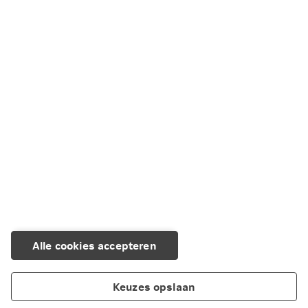
Alle cookies accepteren
Keuzes opslaan