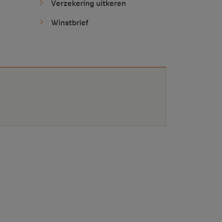
Verzekering uitkeren
Winstbrief