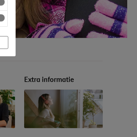
Extra informatie