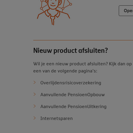
Ope
Nieuw product afsluiten?
Wil je een nieuw product afsluiten? Kijk dan op
een van de volgende pagina’s:
Overlijdensrisicoverzekering
Aanvullende PensioenOpbouw
Aanvullende PensioenUitkering
Internetsparen