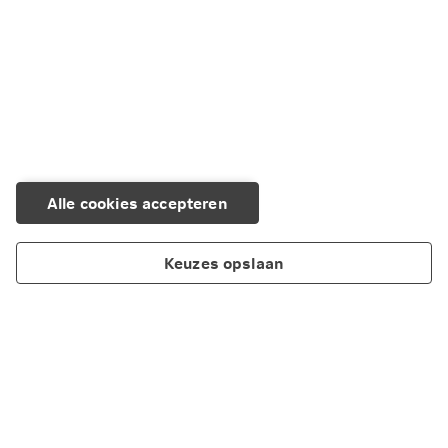
Alle cookies accepteren
Keuzes opslaan