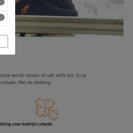
ie wordt minder of valt zelfs stil. En je
 schade. Met de dekking
kking voor bedrijfsschade