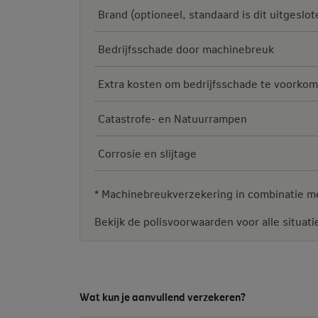
Brand (optioneel, standaard is dit uitgeslot
Bedrijfsschade door machinebreuk
Extra kosten om bedrijfsschade te voorko
Catastrofe- en Natuurrampen
Corrosie en slijtage
* Machinebreukverzekering in combinatie met
Bekijk de polisvoorwaarden voor alle situati
Wat kun je aanvullend verzekeren?