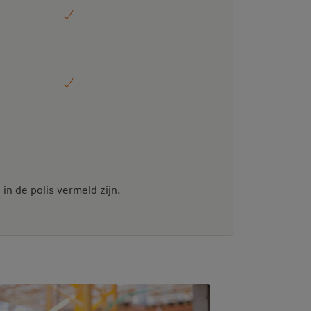
in de polis vermeld zijn.