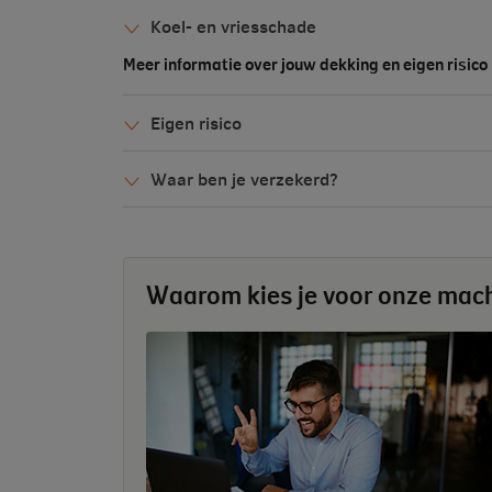
Koel- en vriesschade
Meer informatie over jouw dekking en eigen risico
Eigen risico
Waar ben je verzekerd?
Waarom kies je voor onze mac