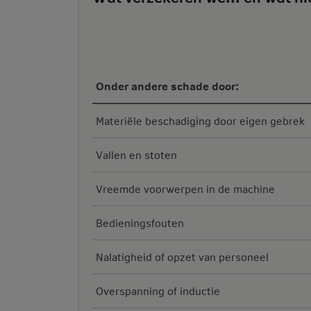
Onder andere schade door:
Materiële beschadiging door eigen gebrek
Vallen en stoten
Vreemde voorwerpen in de machine
Bedieningsfouten
Nalatigheid of opzet van personeel
Overspanning of inductie