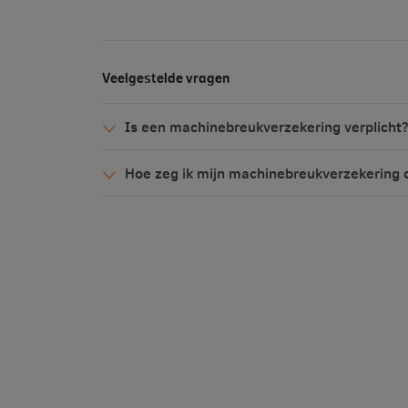
Veelgestelde vragen
Is een machinebreukverzekering verplicht
Hoe zeg ik mijn machinebreukverzekering 