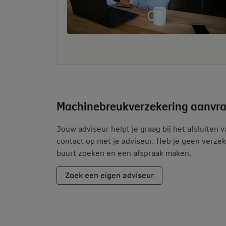
Machinebreukverzekering aanvr
Jouw adviseur helpt je graag bij het afsluite
contact op met je adviseur. Heb je geen verzek
buurt zoeken en een afspraak maken.
Zoek een eigen adviseur