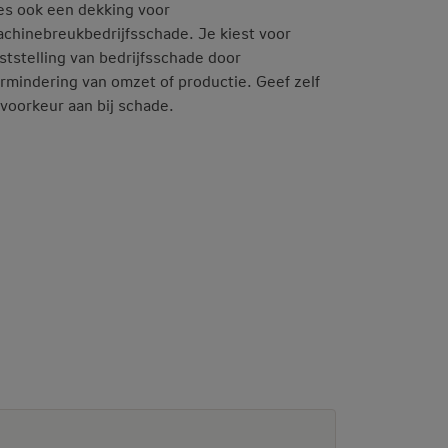
es ook een dekking voor
chinebreukbedrijfsschade. Je kiest voor
ststelling van bedrijfsschade door
rmindering van omzet of productie. Geef zelf
 voorkeur aan bij schade.