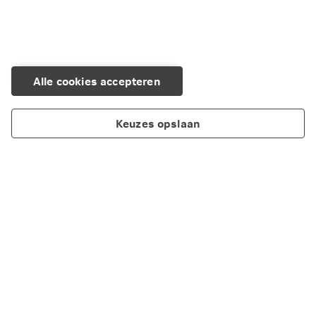
Alle cookies accepteren
Keuzes opslaan
Producten