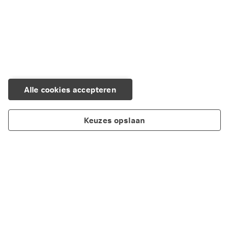
Alle cookies accepteren
Keuzes opslaan
Producten