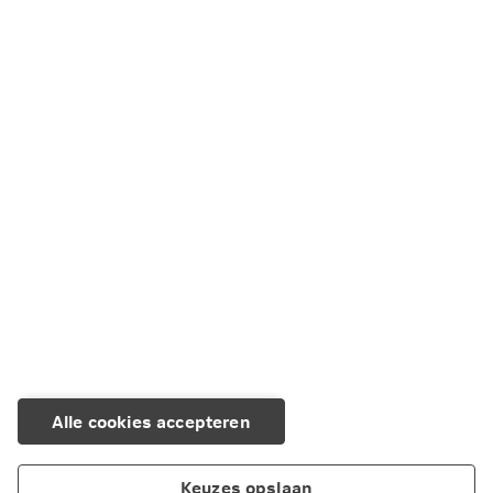
Alle cookies accepteren
Keuzes opslaan