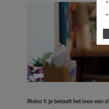
Risico 1: je betaalt het loon van