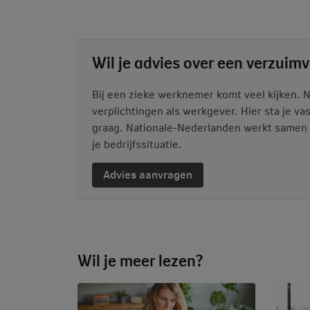
Wil je advies over een verzuim
Bij een zieke werknemer komt veel kijken. Na
verplichtingen als werkgever. Hier sta je vast
graag. Nationale-Nederlanden werkt samen me
je bedrijfssituatie.
Advies aanvragen
Wil je meer lezen?