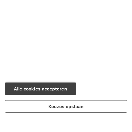
Alle cookies accepteren
Keuzes opslaan