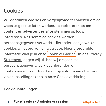
Cookies
Wij gebruiken cookies en vergelijkbare technieken om de
website goed te laten werken, te verbeteren en om
content en advertenties af te stemmen op jouw
interesses. Met sommige cookies worden
persoonsgegevens verwerkt. Hieronder lees je welke
cookies wij gebruiken en waarvoor. Meer uitgebreide
informatie vind je in onze
Cookieverklaring
. In ons
Privacy
Statement
leggen wij uit hoe wij omgaan met
persoonsgegevens. Je kiest hieronder je
cookievoorkeuren. Deze kan je op ieder moment wijzigen
via de instellingenknop in onze Cookieverklaring.
Cookie instellingen
Functionele en Analytische cookies
Altijd actief