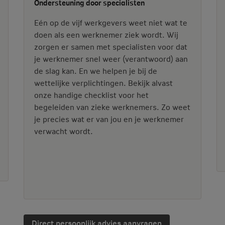
Ondersteuning door specialisten
Eén op de vijf werkgevers weet niet wat te
doen als een werknemer ziek wordt. Wij
zorgen er samen met specialisten voor dat
je werknemer snel weer (verantwoord) aan
de slag kan. En we helpen je bij de
wettelijke verplichtingen. Bekijk alvast
onze handige checklist voor het
begeleiden van zieke werknemers. Zo weet
je precies wat er van jou en je werknemer
verwacht wordt.
Direct persoonlijk advies aanvragen