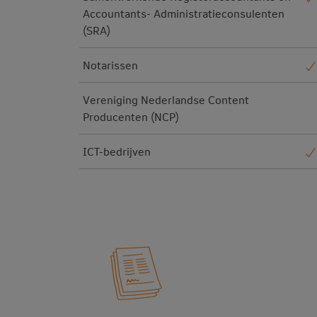
Accountants- Administratieconsulenten
(SRA)
Notarissen
Vereniging Nederlandse Content
Producenten (NCP)
ICT-bedrijven