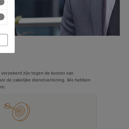
 verzekerd zijn tegen de kosten van
oor de zakelijke dienstverlening. We hebben
re: