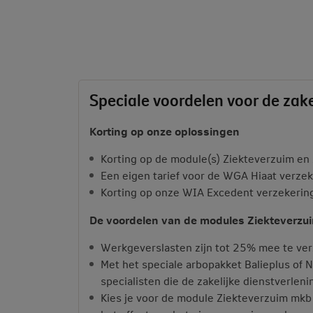
Speciale voordelen voor de zake
Korting op onze oplossingen
Korting op de module(s) Ziekteverzuim en 
Een eigen tarief voor de WGA Hiaat verzek
Korting op onze WIA Excedent verzekering 
De voordelen van de modules Ziekteverzu
Werkgeverslasten zijn tot 25% mee te ve
Met het speciale arbopakket Balieplus of
specialisten die de zakelijke dienstverlen
Kies je voor de module Ziekteverzuim mkb 