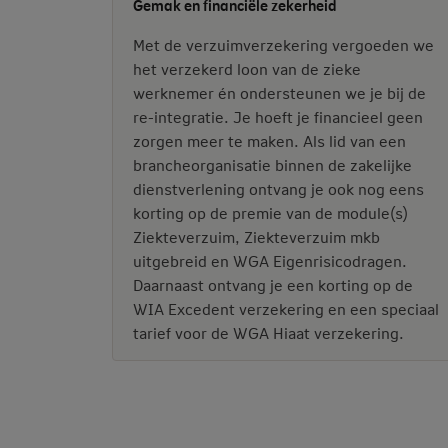
Gemak en financiële zekerheid
Met de verzuimverzekering vergoeden we
het verzekerd loon van de zieke
werknemer én ondersteunen we je bij de
re-integratie. Je hoeft je financieel geen
zorgen meer te maken. Als lid van een
brancheorganisatie binnen de zakelijke
dienstverlening ontvang je ook nog eens
korting op de premie van de module(s)
Ziekteverzuim, Ziekteverzuim mkb
uitgebreid en WGA Eigenrisicodragen.
Daarnaast ontvang je een korting op de
WIA Excedent verzekering en een speciaal
tarief voor de WGA Hiaat verzekering.