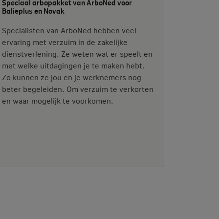
Speciaal arbopakket van ArboNed voor
Balieplus en Novak
Specialisten van ArboNed hebben veel
ervaring met verzuim in de zakelijke
dienstverlening. Ze weten wat er speelt en
met welke uitdagingen je te maken hebt.
Zo kunnen ze jou en je werknemers nog
beter begeleiden. Om verzuim te verkorten
en waar mogelijk te voorkomen.