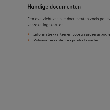
Handige documenten
Een overzicht van alle documenten zoals poli
verzekeringskaarten.
Informatiekaarten en voorwaarden arbodie
Polisvoorwaarden en productkaarten