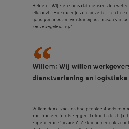
Heleen: “Wij zien soms dat mensen zich welee
elkaar zit. Hoe meer je ze dan vertelt, en hoe m
geholpen moeten worden bij het maken van pen
keuzebegeleiding.”
Willem: Wij willen werkgever
dienstverlening en logistieke
Willem denkt vaak na hoe pensioenfondsen om
kant kan een fonds zeggen: ik houd alles bij 
zogenoemde ‘invaren’. Ze kunnen er ook voor 