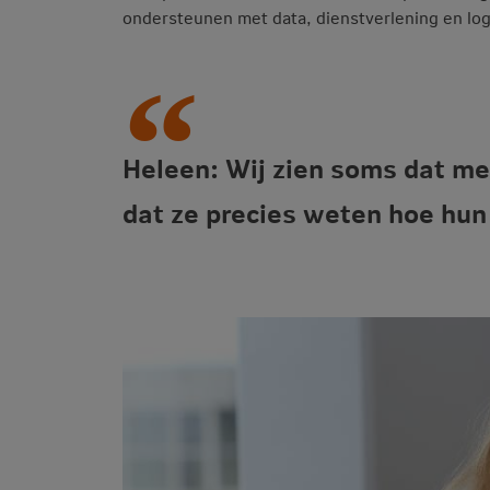
ondersteunen met data, dienstverlening en log
Heleen: Wij zien soms dat m
dat ze precies weten hoe hun 