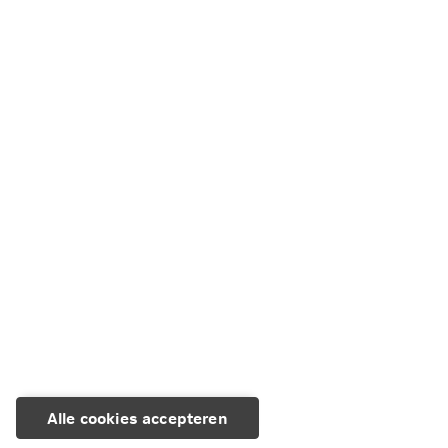
Alle cookies accepteren