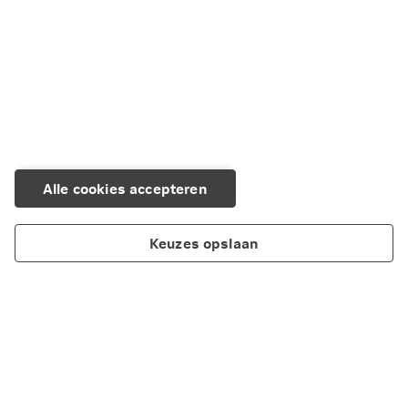
Alle cookies accepteren
Keuzes opslaan