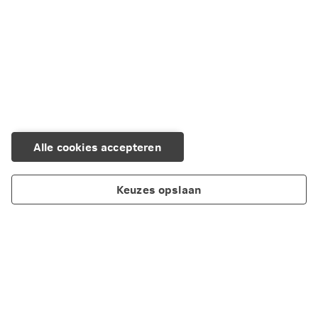
Alle cookies accepteren
Keuzes opslaan