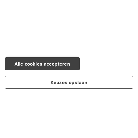
Alle cookies accepteren
Keuzes opslaan