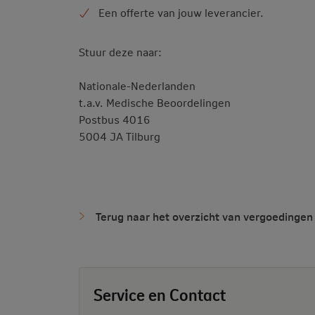
Een offerte van jouw leverancier.
Stuur deze naar:
Nationale-Nederlanden
t.a.v. Medische Beoordelingen
Postbus 4016
5004 JA Tilburg
Terug naar het overzicht van vergoedingen
Service en Contact