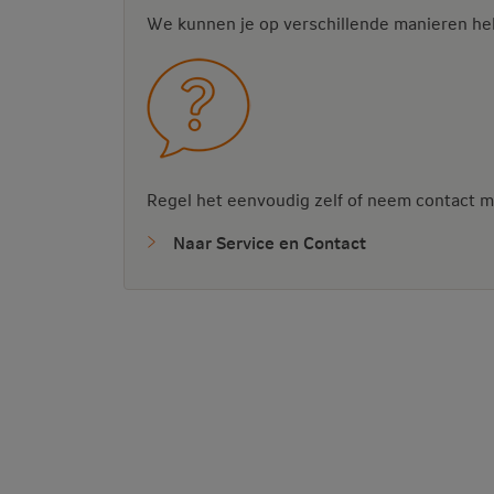
We kunnen je op verschillende manieren he
Regel het eenvoudig zelf of neem contact m
Naar Service en Contact