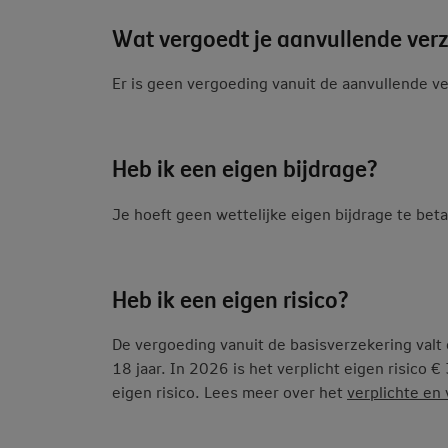
Wat vergoedt je aanvullende ver
Er is geen vergoeding vanuit de aanvullende v
Heb ik een eigen bijdrage?
Je hoeft geen wettelijke eigen bijdrage te bet
Heb ik een eigen risico?
De vergoeding vanuit de basisverzekering valt 
18 jaar. In 2026 is het verplicht eigen risico € 
eigen risico. Lees meer over het
verplichte en v