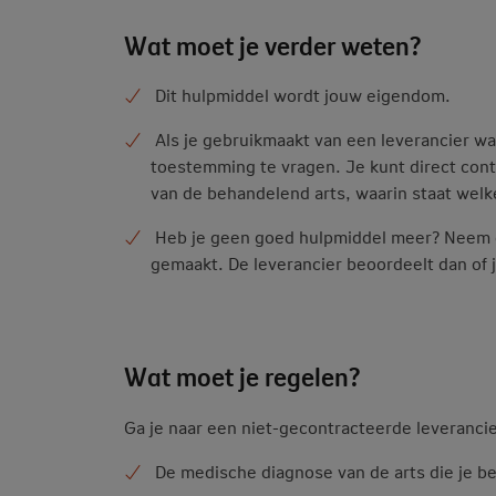
Wat moet je verder weten?
Dit hulpmiddel wordt jouw eigendom.
Als je gebruikmaakt van een leverancier w
toestemming te vragen. Je kunt direct cont
van de behandelend arts, waarin staat welk
Heb je geen goed hulpmiddel meer? Neem d
gemaakt. De leverancier beoordeelt dan of 
Wat moet je regelen?
Ga je naar een niet-gecontracteerde leveranci
De medische diagnose van de arts die je b