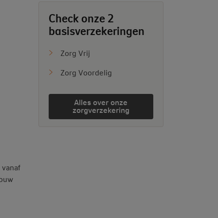
Check onze 2
basisverzekeringen
Zorg Vrij
Zorg Voordelig
Alles over onze
zorgverzekering
 vanaf
jouw