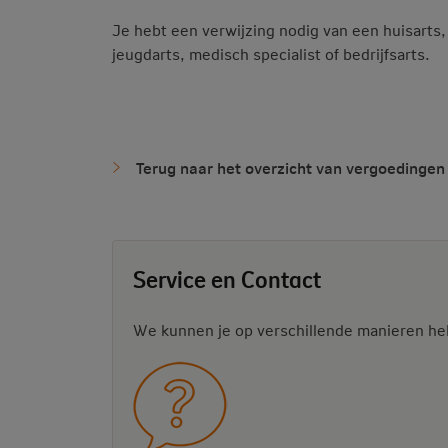
Je hebt een verwijzing nodig van een huisarts
jeugdarts, medisch specialist of bedrijfsarts.
Terug naar het overzicht van vergoedingen
Service en Contact
We kunnen je op verschillende manieren he