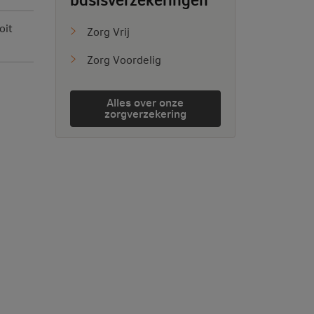
oit
Zorg Vrij
Zorg Voordelig
Alles over onze
zorgverzekering