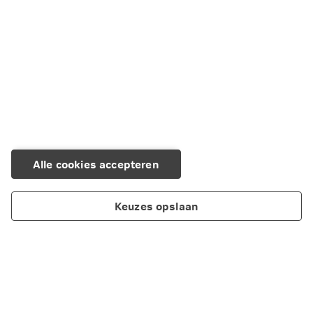
Alle cookies accepteren
Keuzes opslaan