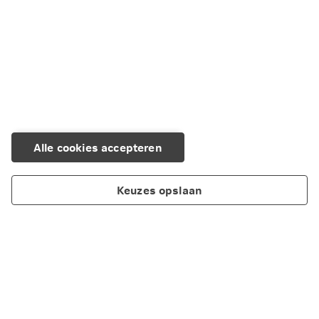
Alle cookies accepteren
Keuzes opslaan