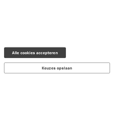
Alle cookies accepteren
Keuzes opslaan