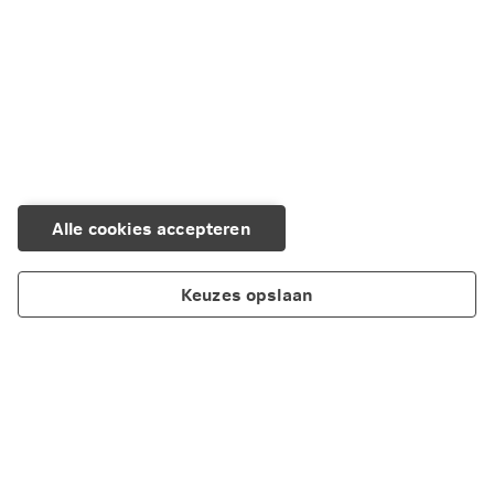
Alle cookies accepteren
Keuzes opslaan