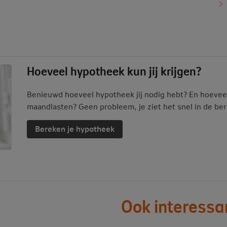
Hoeveel hypotheek kun jij krijgen?
Benieuwd hoeveel hypotheek jij nodig hebt? En hoevee
maandlasten? Geen probleem, je ziet het snel in de be
Bereken je hypotheek
Ook interessa