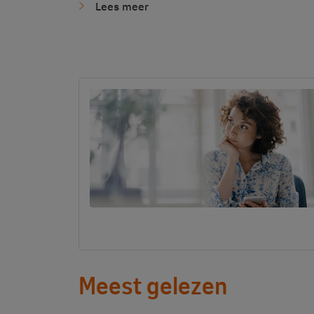
Lees meer
Meest gelezen