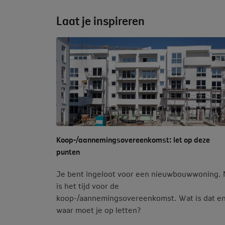
Laat je inspireren
Koop-/aannemingsovereenkomst: let op deze
punten
Je bent ingeloot voor een nieuwbouwwoning.
is het tijd voor de
koop-/aannemingsovereenkomst. Wat is dat e
waar moet je op letten?