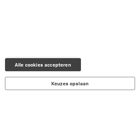
Alle cookies accepteren
Keuzes opslaan