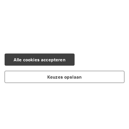
Alle cookies accepteren
Keuzes opslaan