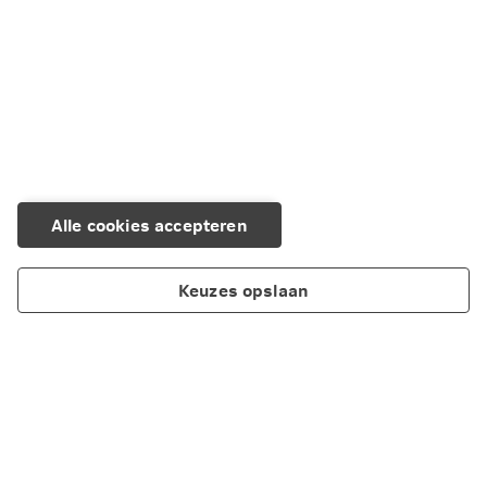
Alle cookies accepteren
Keuzes opslaan