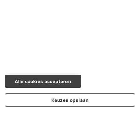
Alle cookies accepteren
Keuzes opslaan