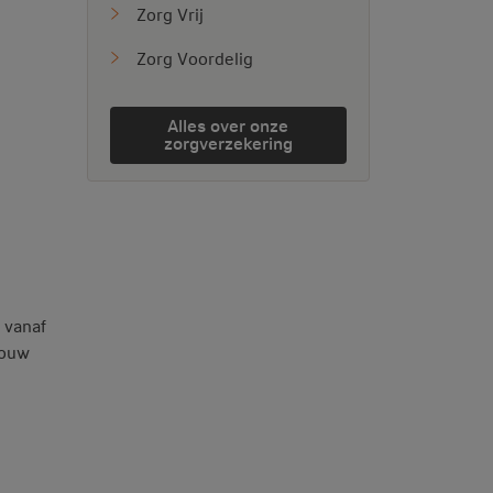
Zorg Vrij
Zorg Voordelig
Alles over onze
zorgverzekering
 vanaf
jouw