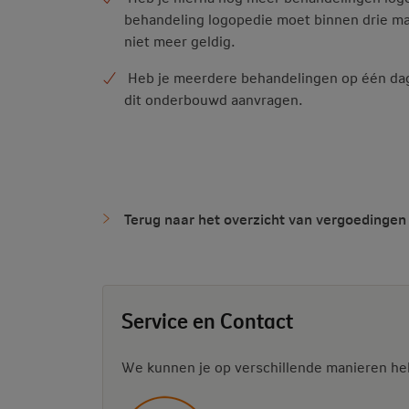
behandeling logopedie moet binnen drie maa
niet meer geldig.
Heb je meerdere behandelingen op één dag
dit onderbouwd aanvragen.
Terug naar het overzicht van vergoedingen
Service en Contact
We kunnen je op verschillende manieren he