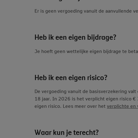
Er is geen vergoeding vanuit de aanvullende v
Heb ik een eigen bijdrage?
Je hoeft geen wettelijke eigen bijdrage te bet
Heb ik een eigen risico?
De vergoeding vanuit de basisverzekering valt 
18 jaar. In 2026 is het verplicht eigen risico € 
eigen risico. Lees meer over het
verplichte en v
Waar kun je terecht?