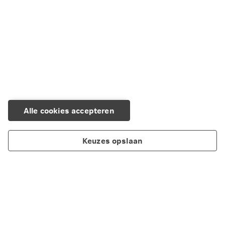
Alle cookies accepteren
Keuzes opslaan