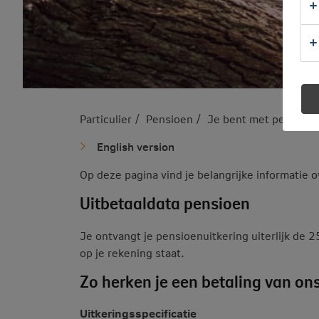
Particulier
Pensioen
Je bent met pensioen
English version
Op deze pagina vind je belangrijke informatie o
Uitbetaaldata pensioen
Je ontvangt je pensioenuitkering uiterlijk de 
op je rekening staat.
Zo herken je een betaling van on
Uitkeringsspecificatie