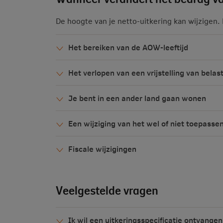
De hoogte van je netto-uitkering kan wijzigen
Het bereiken van de AOW-leeftijd
Het verlopen van een vrijstelling van belas
Je bent in een ander land gaan wonen
Een wijziging van het wel of niet toepasse
Fiscale wijzigingen
Veelgestelde vragen
Ik wil een uitkeringsspecificatie ontvangen