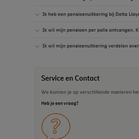
Ik heb een pensioenuitkering bij Delta L
Ik wil mijn pensioen per polis ontvangen. 
Ik wil mijn pensioenuitkering verdelen o
Service en Contact
We kunnen je op verschillende manieren he
Heb je een vraag?