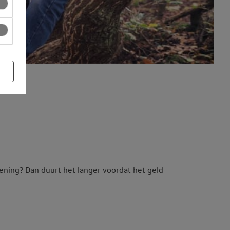
ening? Dan duurt het langer voordat het geld