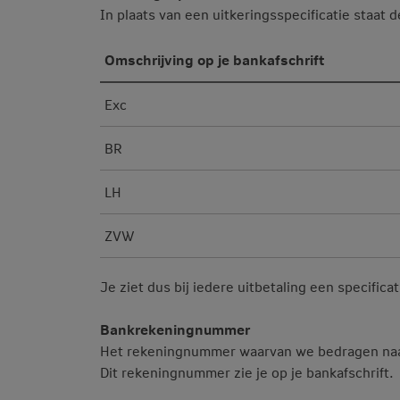
In plaats van een uitkeringsspecificatie staat d
Omschrijving op je bankafschrift
Exc
BR
LH
ZVW
Je ziet dus bij iedere uitbetaling een specificat
Bankrekeningnummer
Het rekeningnummer waarvan we bedragen na
Dit rekeningnummer zie je op je bankafschrift.