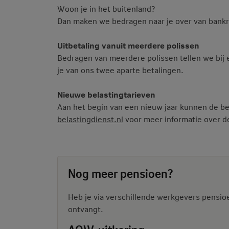
Woon je in het buitenland?
Dan maken we bedragen naar je over van b
Uitbetaling vanuit meerdere polissen
Bedragen van meerdere polissen tellen we bij 
je van ons twee aparte betalingen.
Nieuwe belastingtarieven
Aan het begin van een nieuw jaar kunnen de bela
belastingdienst.nl
voor meer informatie over de 
Nog meer pensioen?
Heb je via verschillende werkgevers pens
ontvangt.