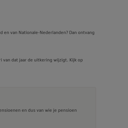
oyd en van Nationale-Nederlanden? Dan ontvang
van dat jaar de uitkering wijzigt. Kijk op
 pensioenen en dus van wie je pensioen