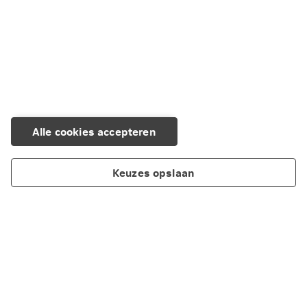
Alle cookies accepteren
Keuzes opslaan