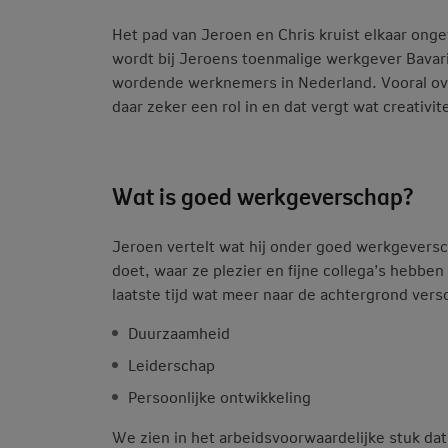
Het pad van Jeroen en Chris kruist elkaar onge
wordt bij Jeroens toenmalige werkgever Bavar
wordende werknemers in Nederland. Vooral ov
daar zeker een rol in en dat vergt wat creativi
Wat is goed werkgeverschap?
Jeroen vertelt wat hij onder goed werkgeversc
doet, waar ze plezier en fijne collega’s hebbe
laatste tijd wat meer naar de achtergrond v
Duurzaamheid
Leiderschap
Persoonlijke ontwikkeling
We zien in het arbeidsvoorwaardelijke stuk dat