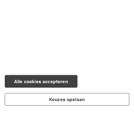
Alle cookies accepteren
Keuzes opslaan