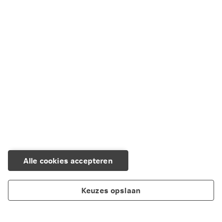
Alle cookies accepteren
Keuzes opslaan