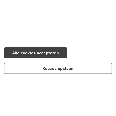
Alle cookies accepteren
Keuzes opslaan