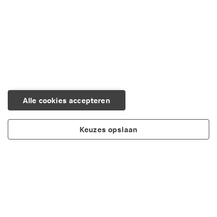
Alle cookies accepteren
Keuzes opslaan