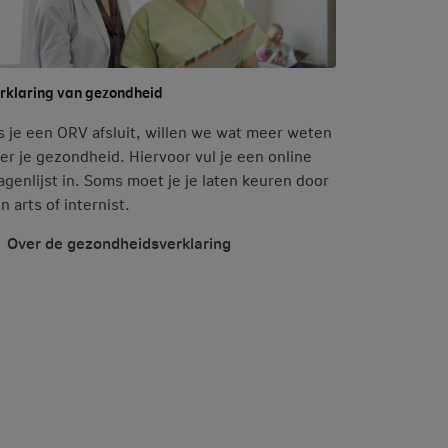
rklaring van gezondheid
s je een ORV afsluit, willen we wat meer weten
er je gezondheid. Hiervoor vul je een online
agenlijst in. Soms moet je je laten keuren door
n arts of internist.
Over de gezondheidsverklaring