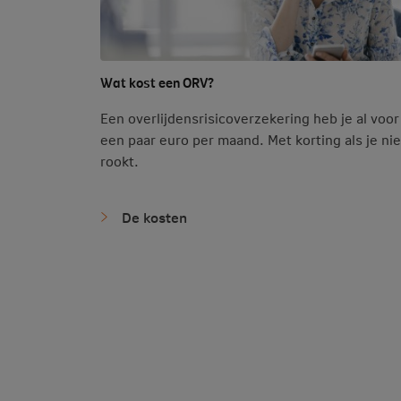
Wat kost een ORV?
Een overlijdensrisicoverzekering heb je al voor
een paar euro per maand. Met korting als je nie
rookt.
De kosten