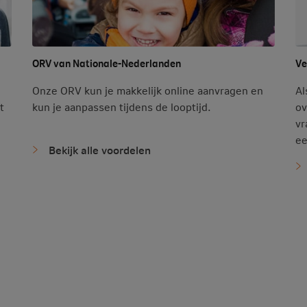
ORV van Nationale-Nederlanden
Ve
Onze ORV kun je makkelijk online aanvragen en
Al
t
kun je aanpassen tijdens de looptijd.
ov
vr
ee
Bekijk alle voordelen