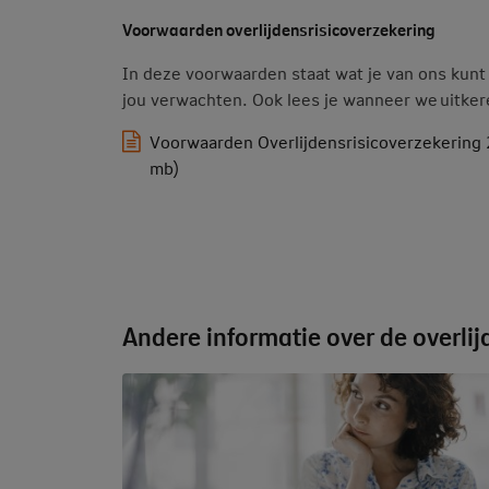
Voorwaarden overlijdensrisicoverzekering
In deze voorwaarden staat wat je van ons kun
jou verwachten. Ook lees je wanneer we uitke
Voorwaarden Overlijdensrisicoverzekerin
mb)
Andere informatie over de overli