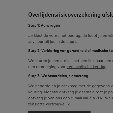
Overlijdensrisicoverzekering afsl
Stap 1: Aanvragen
Je kiest de
vorm
, het bedrag, de looptijd en wi
adviseur bij jou in de buurt
.
Stap 2: Verklaring van gezondheid of medische ke
We sturen je een e-mail met een link naar een 
een uitnodiging voor
een medische keuring
.
Stap 3: We beoordelen je aanvraag
We beoordelen je aanvraag met de gegevens va
keuring. Meestal ontvang je daarna direct je
ontvang je van ons een e-mail via ZIVVER. We 
tenslotte vertrouwelijk.