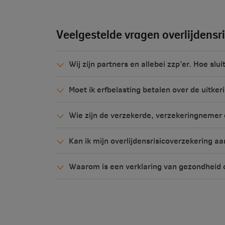
Veelgestelde vragen overlijdensr
Wij zijn partners en allebei zzp’er. Hoe sl
Moet ik erfbelasting betalen over de uitkeri
Wie zijn de verzekerde, verzekeringnemer
Kan ik mijn overlijdensrisicoverzekering aa
Waarom is een verklaring van gezondheid 