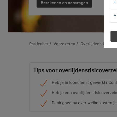
Berekenen en aanvragen
Particulier
Verzekeren
Overlijdensrisicove
Tips voor overlijdensrisicoverze
Heb je in loondienst gewerkt? Con
Heb je een overlijdensrisicoverzek
Denk goed na over welke kosten je 