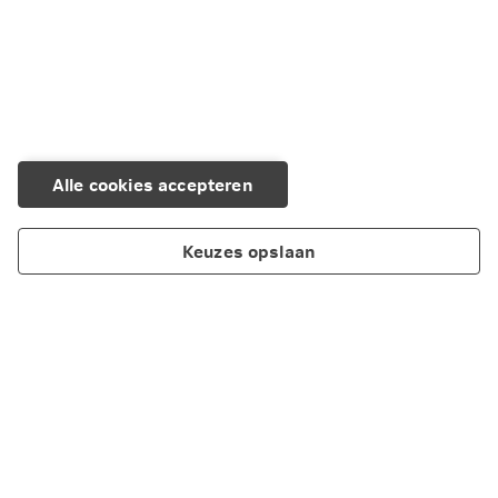
Alle cookies accepteren
Keuzes opslaan
Producten