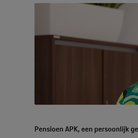
Pensioen APK, een persoonlijk g