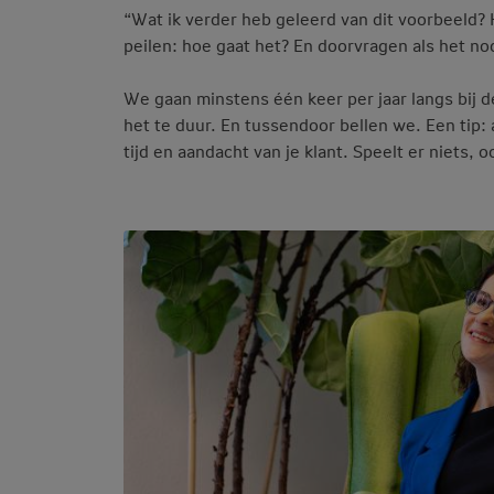
“Wat ik verder heb geleerd van dit voorbeeld? 
peilen: hoe gaat het? En doorvragen als het no
We gaan minstens één keer per jaar langs bij d
het te duur. En tussendoor bellen we. Een tip: 
tijd en aandacht van je klant. Speelt er niets, 