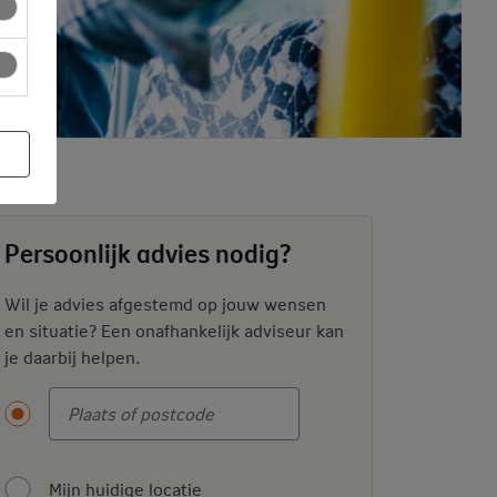
Persoonlijk advies nodig?
Wil je advies afgestemd op jouw wensen
en situatie? Een onafhankelijk adviseur kan
je daarbij helpen.
Mijn huidige locatie