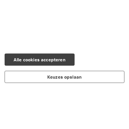
Alle cookies accepteren
Keuzes opslaan