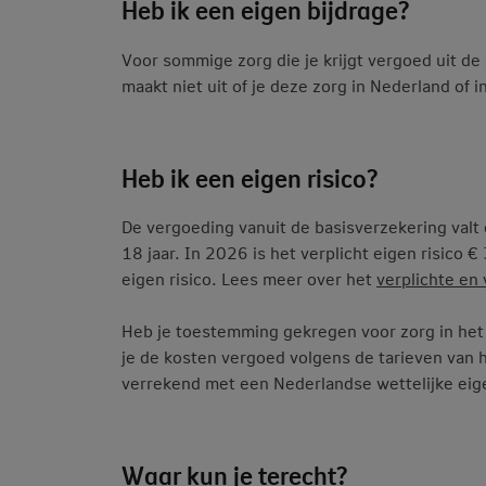
Heb ik een eigen bijdrage?
Voor sommige zorg die je krijgt vergoed uit de
maakt niet uit of je deze zorg in Nederland of 
Heb ik een eigen risico?
De vergoeding vanuit de basisverzekering valt 
18 jaar. In 2026 is het verplicht eigen risico € 
eigen risico. Lees meer over het
verplichte en v
Heb je toestemming gekregen voor zorg in het 
je de kosten vergoed volgens de tarieven van 
verrekend met een Nederlandse wettelijke eigen
Waar kun je terecht?