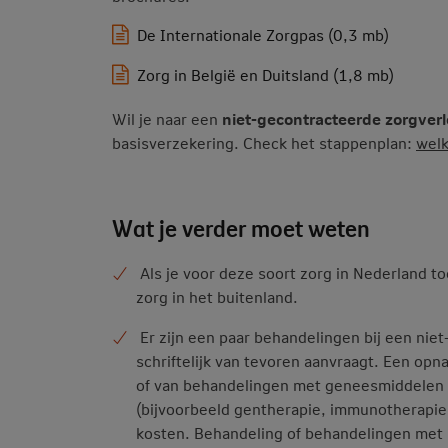
De Internationale Zorgpas (0,3 mb)
Zorg in België en Duitsland (1,8 mb)
Wil je naar een
niet-gecontracteerde zorgver
basisverzekering. Check het stappenplan:
welk
Wat je verder moet weten
Als je voor deze soort zorg in Nederland 
zorg in het buitenland.
Er zijn een paar behandelingen bij een niet-
schriftelijk van tevoren aanvraagt. Een opn
of van behandelingen met geneesmiddelen 
(bijvoorbeeld gentherapie, immunotherapie,
kosten. Behandeling of behandelingen met 