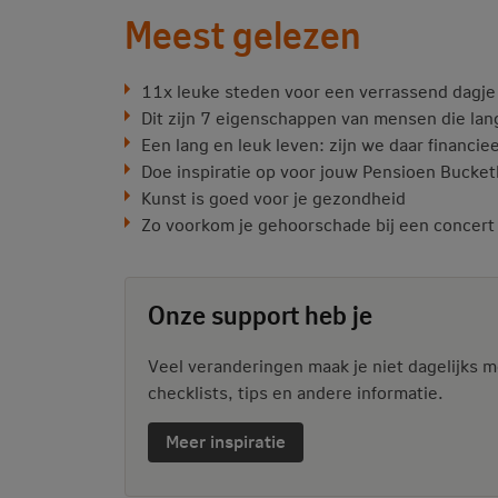
Meest gelezen
11x leuke steden voor een verrassend dagje 
Dit zijn 7 eigenschappen van mensen die lan
Een lang en leuk leven: zijn we daar financie
Doe inspiratie op voor jouw Pensioen Bucketl
Kunst is goed voor je gezondheid
Zo voorkom je gehoorschade bij een concert o
Onze support heb je
Veel veranderingen maak je niet dagelijks m
checklists, tips en andere informatie.
Meer inspiratie