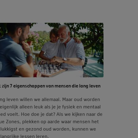
t zijn 7 eigenschappen van mensen die lang leven
ng leven willen we allemaal. Maar oud worden
 eigenlijk alleen leuk als je je fysiek en mentaal
ed voelt. Hoe doe je dat? Als we kijken naar de
ue Zones, plekken op aarde waar mensen het
lukkigst en gezond oud worden, kunnen we
langrijke lessen leren.