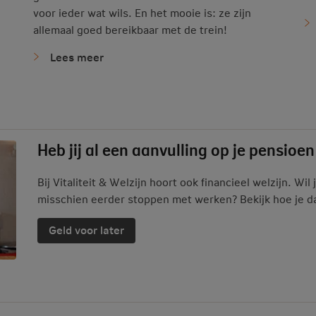
voor ieder wat wils. En het mooie is: ze zijn
allemaal goed bereikbaar met de trein!
Lees meer
Heb jij al een aanvulling op je pensioe
Bij Vitaliteit & Welzijn hoort ook financieel welzijn. W
misschien eerder stoppen met werken? Bekijk hoe je da
Geld voor later