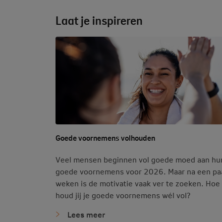
Laat je inspireren
Goede voornemens volhouden
Veel mensen beginnen vol goede moed aan hu
goede voornemens voor 2026. Maar na een pa
weken is de motivatie vaak ver te zoeken. Hoe
houd jij je goede voornemens wél vol?
Lees meer