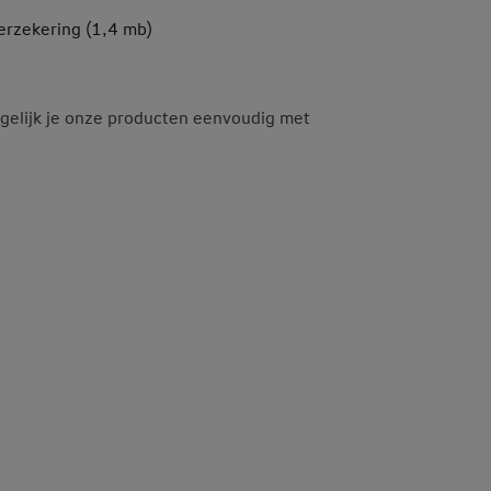
erzekering (1,4 mb)
gelijk je onze producten eenvoudig met