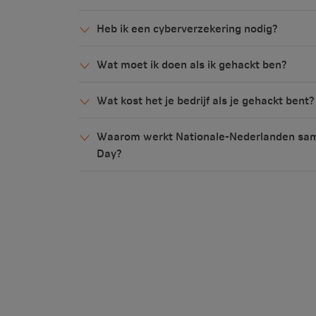
Heb ik een cyberverzekering nodig?
Wat moet ik doen als ik gehackt ben?
Wat kost het je bedrijf als je gehackt bent?
Waarom werkt Nationale-Nederlanden sam
Day?