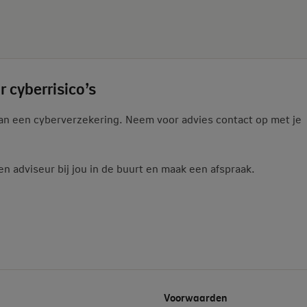
 cyberrisico’s
 van een cyberverzekering. Neem voor advies contact op met je
 adviseur bij jou in de buurt en maak een afspraak.
Voorwaarden