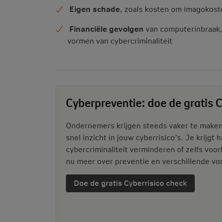
Eigen schade
, zoals kosten om imagokost
Financiële gevolgen
van computerinbraak, 
vormen van cybercriminaliteit
Cyberpreventie: doe de gratis 
Ondernemers krijgen steeds vaker te maken 
snel inzicht in jouw cyberrisico’s. Je krijgt
cybercriminaliteit verminderen of zelfs voo
nu meer over preventie en verschillende vor
Doe de gratis Cyberrisico check