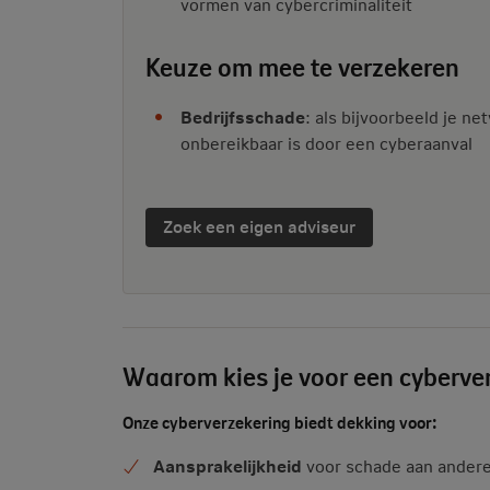
vormen van cybercriminaliteit
Keuze om mee te verzekeren
Bedrijfsschade
: als bijvoorbeeld je ne
onbereikbaar is door een cyberaanval
Zoek een eigen adviseur
Waarom kies je voor een cyberve
Onze cyberverzekering biedt dekking voor:
Aansprakelijkheid
voor schade aan ander