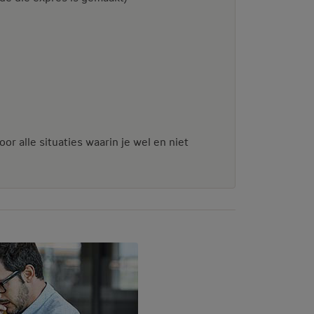
or alle situaties waarin je wel en niet