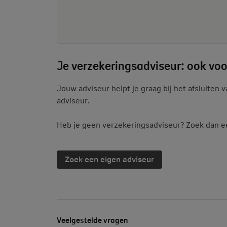
Je verzekeringsadviseur: ook voor
Jouw adviseur helpt je graag bij het afsluiten
adviseur.
Heb je geen verzekeringsadviseur? Zoek dan een
Zoek een eigen adviseur
Veelgestelde vragen