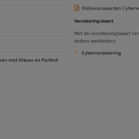
Polisvoorwaarden Cyberv
Verzekeringskaart
Met de verzekeringskaart ver
andere aanbieders.
Cyberverzekering
en met Hiscox en Perfect