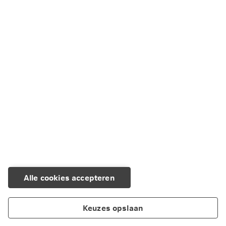
Alle cookies accepteren
Keuzes opslaan